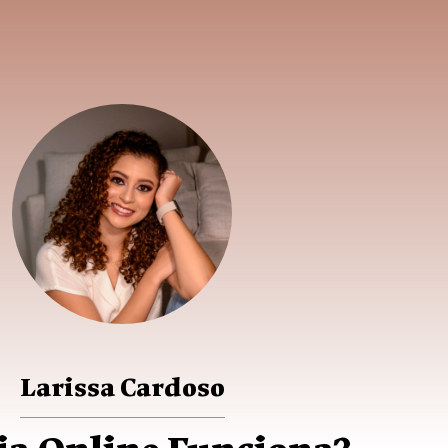
Larissa Cardoso